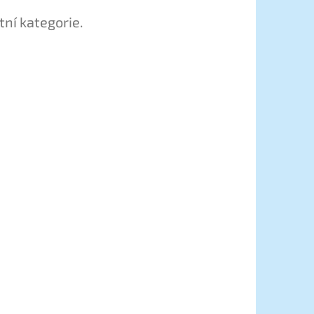
tní kategorie.