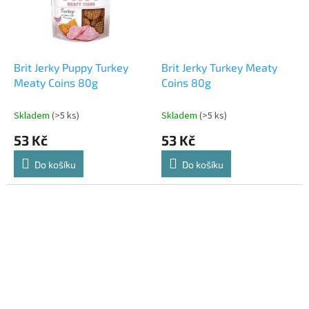
Brit Jerky Puppy Turkey
Brit Jerky Turkey Meaty
Meaty Coins 80g
Coins 80g
Skladem
(>5 ks)
Skladem
(>5 ks)
53 Kč
53 Kč
Do košíku
Do košíku