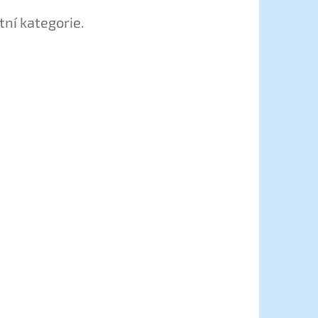
tní kategorie.