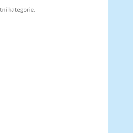
tní kategorie.